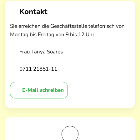
Kontakt
Sie erreichen die Geschäftsstelle telefonisch von
Montag bis Freitag von 9 bis 12 Uhr.
Frau Tanya Soares
0711 21851-11
E-Mail schreiben