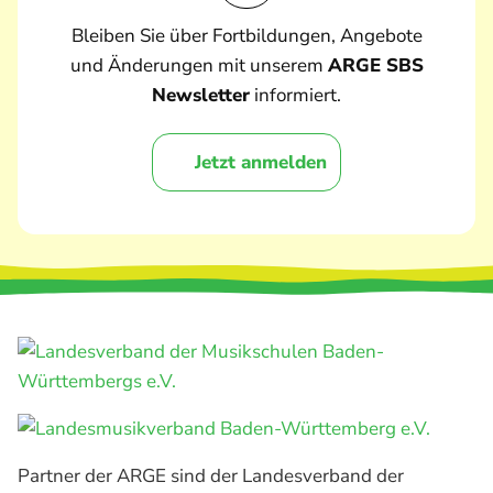
Bleiben Sie über Fortbildungen, Angebote
und Änderungen mit unserem
ARGE SBS
Newsletter
informiert.
Jetzt anmelden
Partner der ARGE sind der Landesverband der