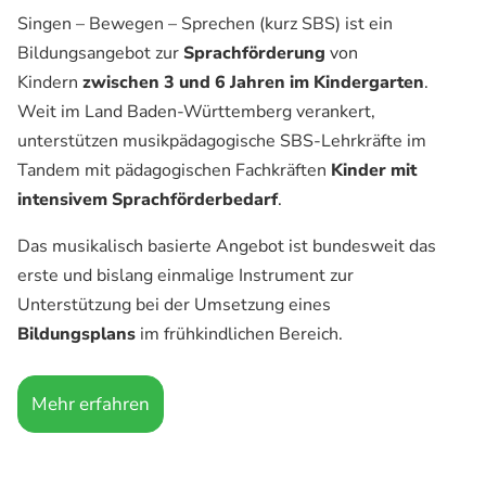
Singen – Bewegen – Sprechen (kurz SBS) ist ein
Bildungsangebot zur
Sprachförderung
von
Kindern
zwischen 3 und 6 Jahren im Kindergarten
.
Weit im Land Baden-Württemberg verankert,
unterstützen musikpädagogische SBS-Lehrkräfte im
Tandem mit pädagogischen Fachkräften
Kinder mit
intensivem Sprachförderbedarf
.
Das musikalisch basierte Angebot ist bundesweit das
erste und bislang einmalige Instrument zur
Unterstützung bei der Umsetzung eines
Bildungsplans
im frühkindlichen Bereich.
Mehr erfahren