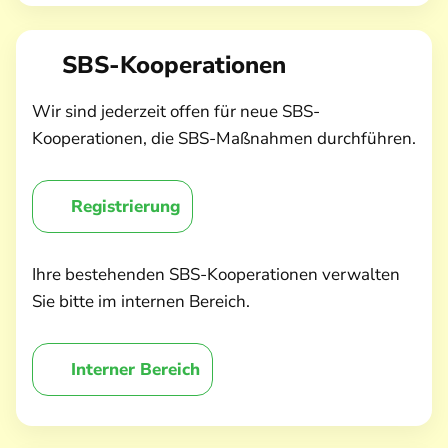
SBS-Kooperationen
Wir sind jederzeit offen für neue SBS-
Kooperationen, die SBS-Maßnahmen durchführen.
Registrierung
Ihre bestehenden SBS-Kooperationen verwalten
Sie bitte im internen Bereich.
Interner Bereich