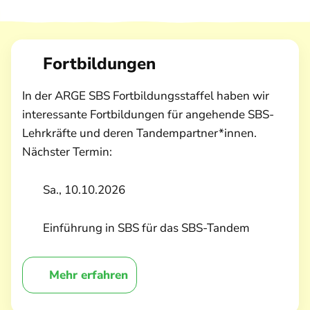
Fortbildungen
In der ARGE SBS Fortbildungsstaffel haben wir
interessante Fortbildungen für angehende SBS-
Lehrkräfte und deren Tandempartner*innen.
Nächster Termin:
Sa., 10.10.2026
Einführung in SBS für das SBS-Tandem
Mehr erfahren