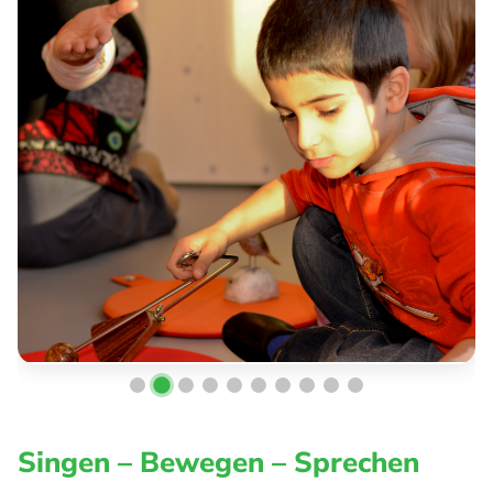
Singen – Bewegen – Sprechen