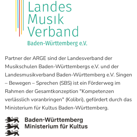
Partner der ARGE sind der Landesverband der
Musikschulen Baden-Württembergs e.V. und der
Landesmusikverband Baden-Württemberg e.V. Singen
– Bewegen – Sprechen (SBS) ist ein Förderweg im
Rahmen der Gesamtkonzeption "Kompetenzen
verlässlich voranbringen" (Kolibri), gefördert durch das
Ministerium für Kultus Baden-Württemberg.