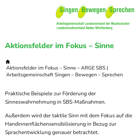
Aktionsfelder im Fokus – Sinne
Startseite
Aktionsfelder im Fokus – Sinne – ARGE SBS |
Arbeitsgemeinschaft Singen – Bewegen – Sprechen
Praktische Beispiele zur Förderung der
Sinneswahrnehmung in SBS-Maßnahmen.
Außerdem wird der taktile Sinn mit dem Fokus auf die
Handinnenflächensensibilisierung in Bezug zur
Sprachentwicklung genauer betrachtet.