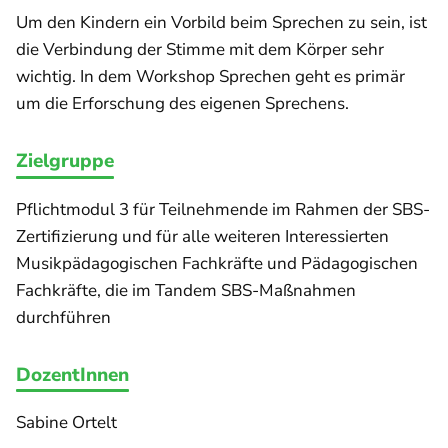
Um den Kindern ein Vorbild beim Sprechen zu sein, ist
die Verbindung der Stimme mit dem Körper sehr
wichtig. In dem Workshop Sprechen geht es primär
um die Erforschung des eigenen Sprechens.
Zielgruppe
Pflichtmodul 3 für Teilnehmende im Rahmen der SBS-
Zertifizierung und für alle weiteren Interessierten
Musikpädagogischen Fachkräfte und Pädagogischen
Fachkräfte, die im Tandem SBS-Maßnahmen
durchführen
DozentInnen
Sabine Ortelt