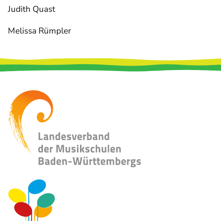
Judith Quast
Melissa Rümpler